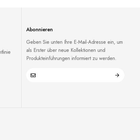
Abonnieren
Geben Sie unten Ihre E-Mail-Adresse ein, um
als Erster über neue Kollektionen und
linie
Produkteinführungen informiert zu werden.