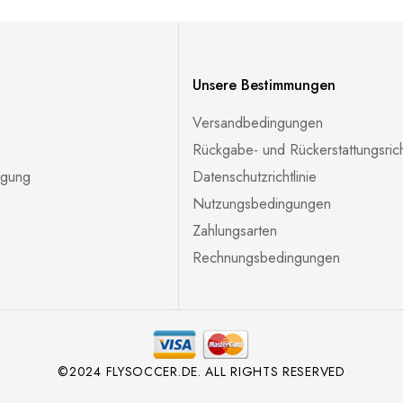
Unsere Bestimmungen
Versandbedingungen
Rückgabe- und Rückerstattungsricht
lgung
Datenschutzrichtlinie
Nutzungsbedingungen
Zahlungsarten
Rechnungsbedingungen
©2024 FLYSOCCER.DE. ALL RIGHTS RESERVED