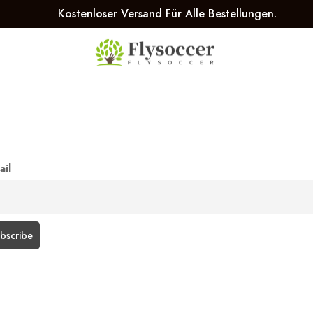
Kostenloser Versand Für Alle Bestellungen.
ail