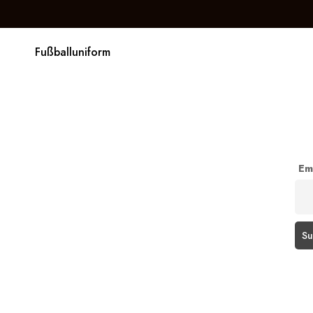
Fußballuniform
Em