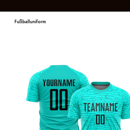
Fußballuniform