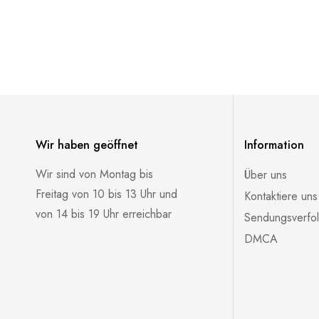
Wir haben geöffnet
Information
Wir sind von Montag bis
Über uns
Freitag von 10 bis 13 Uhr und
Kontaktiere uns
von 14 bis 19 Uhr erreichbar
Sendungsverfo
DMCA