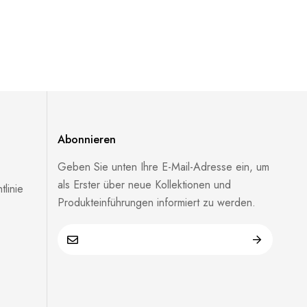
Abonnieren
Geben Sie unten Ihre E-Mail-Adresse ein, um
als Erster über neue Kollektionen und
linie
Produkteinführungen informiert zu werden.