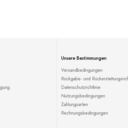
Unsere Bestimmungen
Versandbedingungen
Rückgabe- und Rückerstattungsricht
lgung
Datenschutzrichtlinie
Nutzungsbedingungen
Zahlungsarten
Rechnungsbedingungen