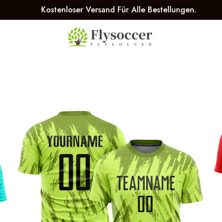
Kostenloser Versand Für Alle Bestellungen.