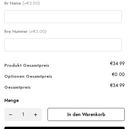
Ihr Name
(+€3.00)
Ihre Nummer
(+€3.00)
€34.99
Produkt Gesamtpreis
€0.00
Optionen Gesamtpreis
€34.99
Gesamtpreis
Menge
In den Warenkorb