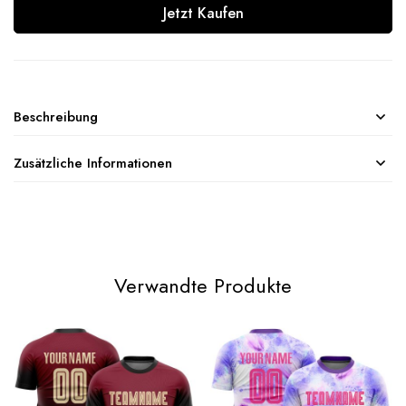
Jetzt Kaufen
Beschreibung
Zusätzliche Informationen
Verwandte Produkte