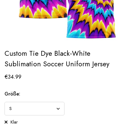
Custom Tie Dye Black-White
Sublimation Soccer Uniform Jersey
€
34.99
Größe:
Klar