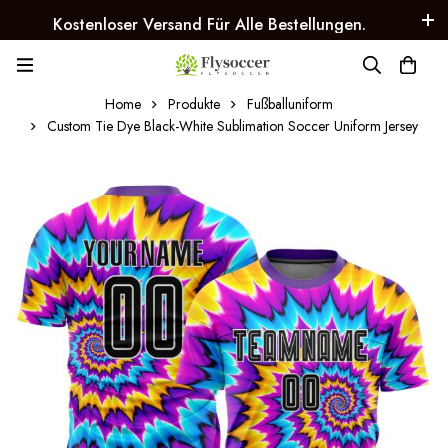
Kostenloser Versand Für Alle Bestellungen.
Home
Produkte
Fußballuniform
Custom Tie Dye Black-White Sublimation Soccer Uniform Jersey